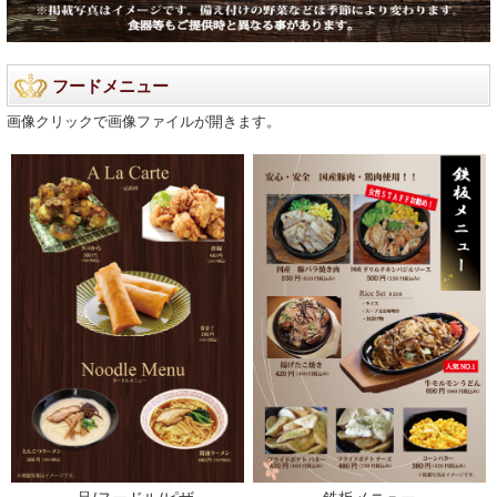
フードメニュー
画像クリックで画像ファイルが開きます。