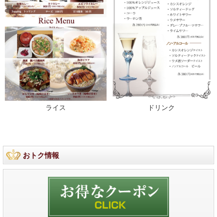
ライス
ドリンク
おトク情報