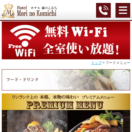
トップ
フードメニュー